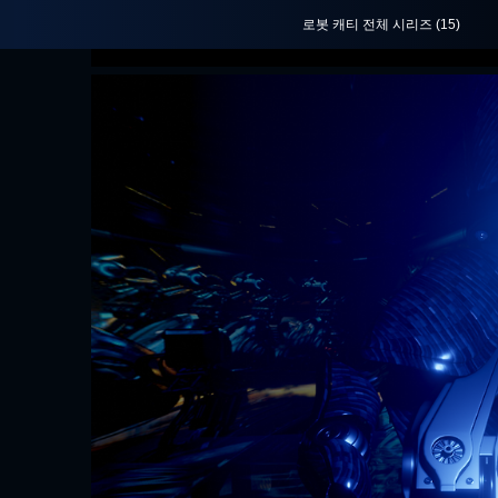
로봇 캐티 전체 시리즈
(15)