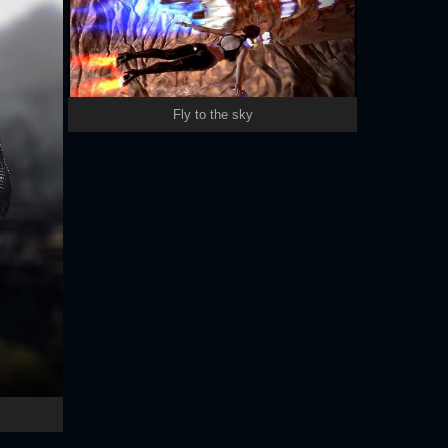
Fly to the sky