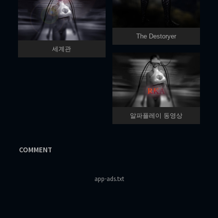
The Destoryer
세계관
알파플레이 동영상
COMMENT
app-ads.txt