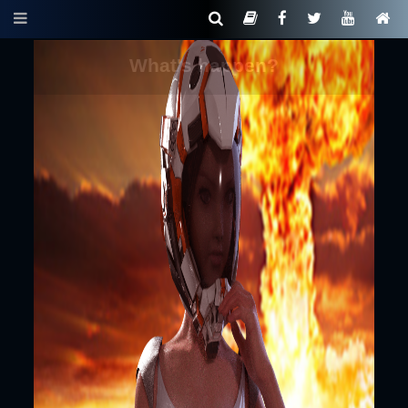
What's happen?