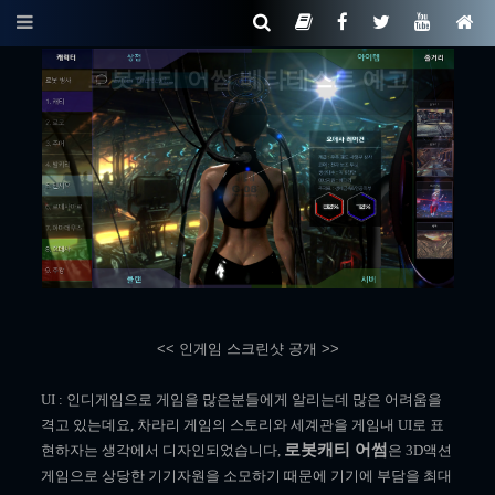
로봇캐티 어썸 베타테스트 예고
<< 인게임 스크린샷 공개 >>
UI : 인디게임으로 게임을 많은분들에게 알리는데 많은 어려움을
격고 있는데요, 차라리 게임의 스토리와 세계관을 게임내 UI로 표
로봇캐티 어썸
현하자는 생각에서 디자인되었습니다,
은 3D액션
게임으로 상당한 기기자원을 소모하기 때문에 기기에 부담을 최대